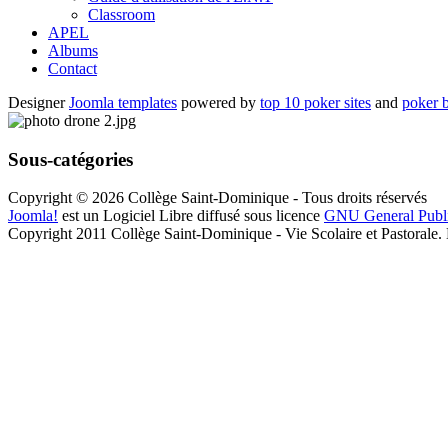
Classroom
APEL
Albums
Contact
Designer
Joomla templates
powered by
top 10 poker sites
and
poker 
Sous-catégories
Copyright © 2026 Collège Saint-Dominique - Tous droits réservés
Joomla!
est un Logiciel Libre diffusé sous licence
GNU General Publ
Copyright 2011 Collège Saint-Dominique - Vie Scolaire et Pastorale.