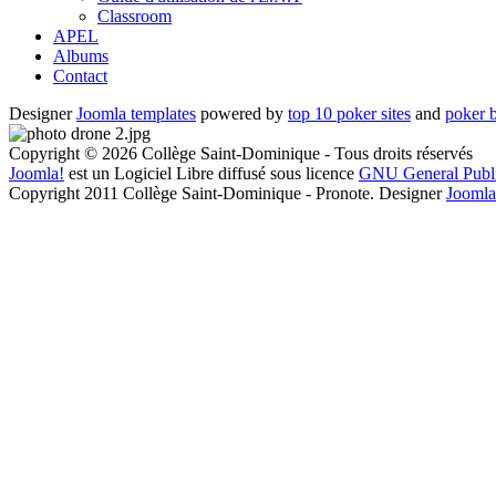
Classroom
APEL
Albums
Contact
Designer
Joomla templates
powered by
top 10 poker sites
and
poker 
Copyright © 2026 Collège Saint-Dominique - Tous droits réservés
Joomla!
est un Logiciel Libre diffusé sous licence
GNU General Publ
Copyright 2011 Collège Saint-Dominique - Pronote.
Designer
Joomla