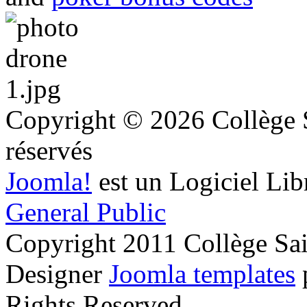
Copyright © 2026 Collège S
réservés
Joomla!
est un Logiciel Lib
General Public
Copyright 2011 Collège Sa
Designer
Joomla templates
Rights Reserved.