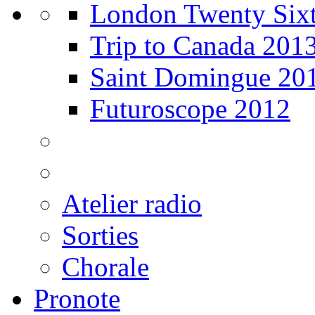
London Twenty Sixt
Trip to Canada 201
Saint Domingue 20
Futuroscope 2012
Atelier radio
Sorties
Chorale
Pronote