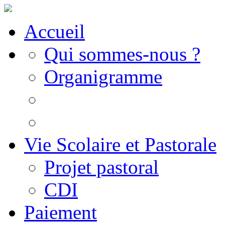
Accueil
Qui sommes-nous ?
Organigramme
Vie Scolaire et Pastorale
Projet pastoral
CDI
Paiement