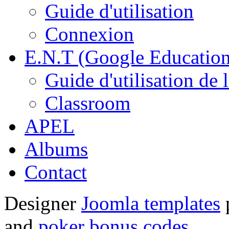
Guide d'utilisation
Connexion
E.N.T (Google Education
Guide d'utilisation de 
Classroom
APEL
Albums
Contact
Designer
Joomla templates
and
poker bonus codes