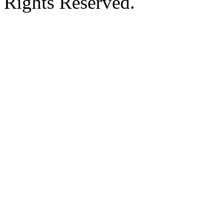
Rights Reserved.