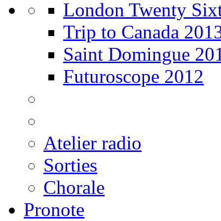
London Twenty Sixt
Trip to Canada 201
Saint Domingue 20
Futuroscope 2012
Atelier radio
Sorties
Chorale
Pronote