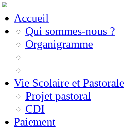
Accueil
Qui sommes-nous ?
Organigramme
Vie Scolaire et Pastorale
Projet pastoral
CDI
Paiement