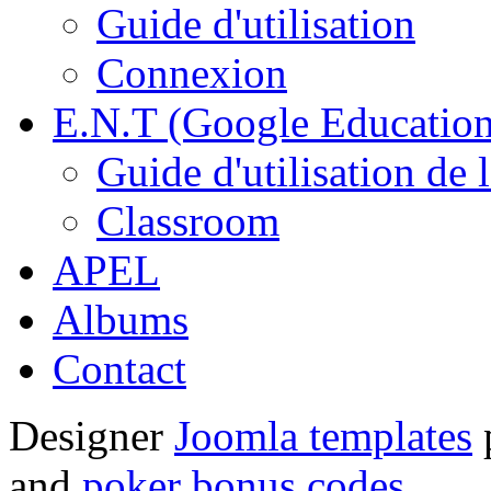
Guide d'utilisation
Connexion
E.N.T (Google Education
Guide d'utilisation de 
Classroom
APEL
Albums
Contact
Designer
Joomla templates
and
poker bonus codes