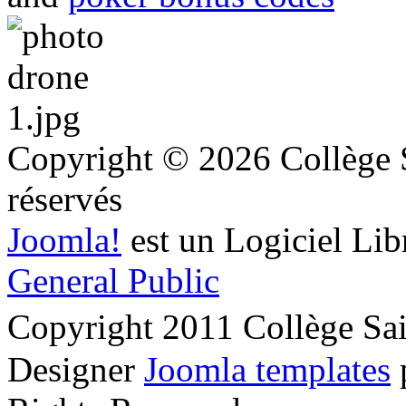
Copyright © 2026 Collège S
réservés
Joomla!
est un Logiciel Lib
General Public
Copyright 2011 Collège Sa
Designer
Joomla templates