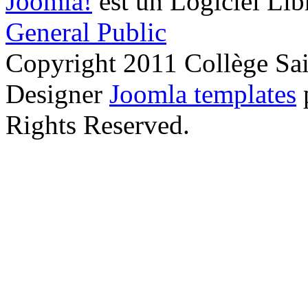
Joomla!
est un Logiciel Lib
General Public
Copyright 2011 Collège Sa
Designer
Joomla templates
Rights Reserved.