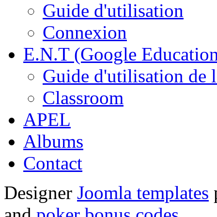
Guide d'utilisation
Connexion
E.N.T (Google Education
Guide d'utilisation de 
Classroom
APEL
Albums
Contact
Designer
Joomla templates
and
poker bonus codes