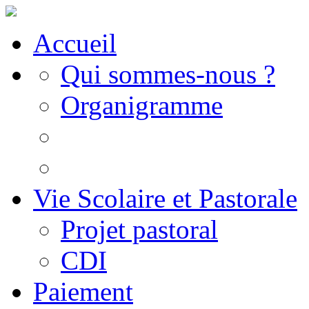
Accueil
Qui sommes-nous ?
Organigramme
Vie Scolaire et Pastorale
Projet pastoral
CDI
Paiement