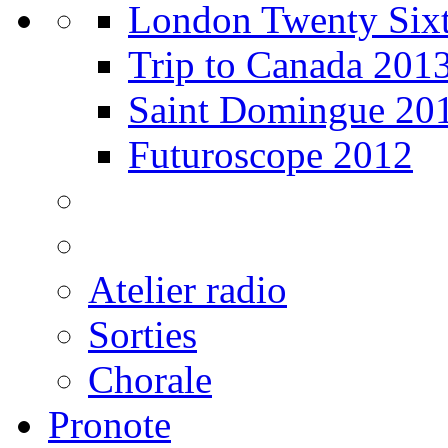
London Twenty Sixt
Trip to Canada 201
Saint Domingue 20
Futuroscope 2012
Atelier radio
Sorties
Chorale
Pronote