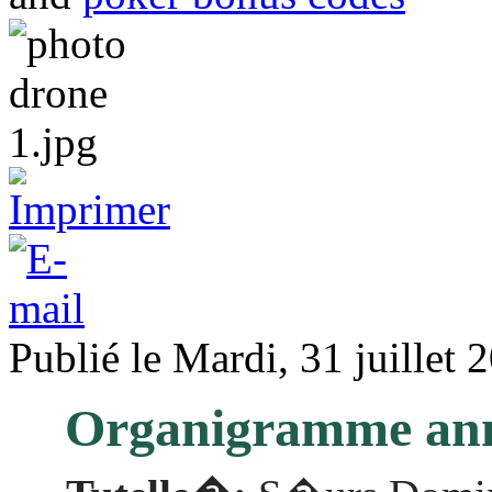
Publié le Mardi, 31 juillet 
Organigramme ann