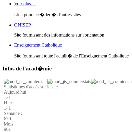
Voir plus ...
Lien pour acc�der � d'autres sites
ONISEP
Site fournissant des informations sur l'orientation.
Enseignement Catholique
Site fournissant toute l'actulit� de l'Enseignement Catholique
Infos de l'acad�mie
Statistiques d'accès sur le site
Aujourd'hui :
131
Hier :
141
Semaine :
670
Mois :
961