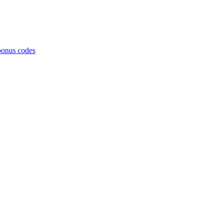
bonus codes