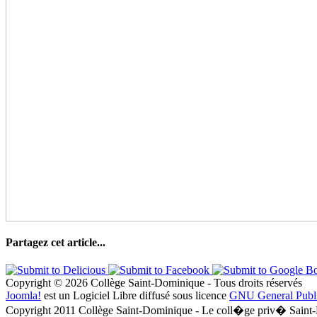
Partagez cet article...
Copyright © 2026 Collège Saint-Dominique - Tous droits réservés
Joomla!
est un Logiciel Libre diffusé sous licence
GNU General Publ
Copyright 2011 Collège Saint-Dominique - Le coll�ge priv� Saint