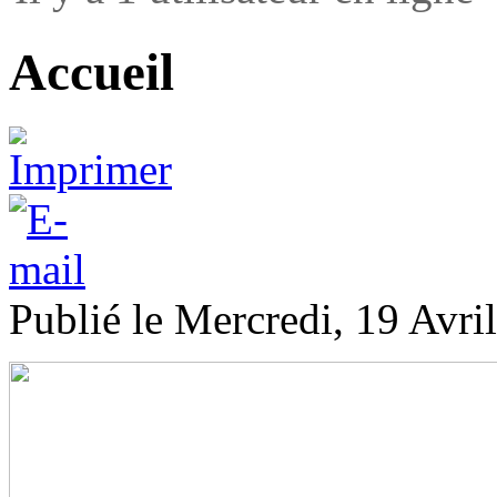
Accueil
Publié le Mercredi, 19 Avri