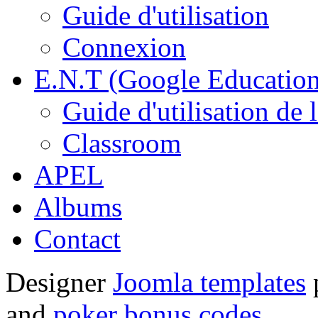
Guide d'utilisation
Connexion
E.N.T (Google Education
Guide d'utilisation de 
Classroom
APEL
Albums
Contact
Designer
Joomla templates
and
poker bonus codes