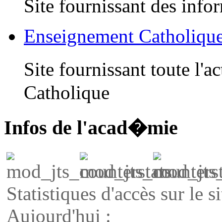
Site fournissant des infor
Enseignement Catholiqu
Site fournissant toute l'
Catholique
Infos de l'acad�mie
Statistiques d'accès sur le si
Aujourd'hui :