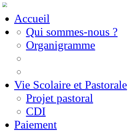
Accueil
Qui sommes-nous ?
Organigramme
Vie Scolaire et Pastorale
Projet pastoral
CDI
Paiement