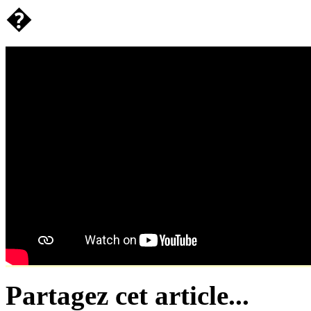
�
Partagez cet article...