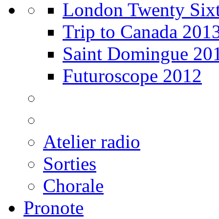
London Twenty Sixt
Trip to Canada 201
Saint Domingue 20
Futuroscope 2012
Atelier radio
Sorties
Chorale
Pronote