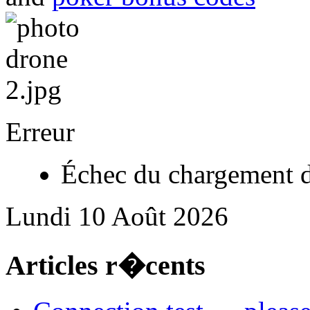
Erreur
Échec du chargement d
Lundi 10 Août 2026
Articles r�cents